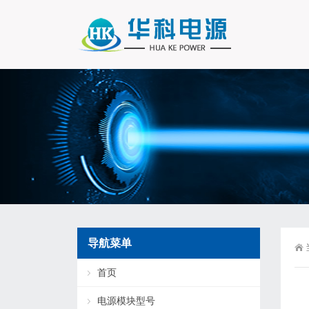
导航菜单
首页
电源模块型号