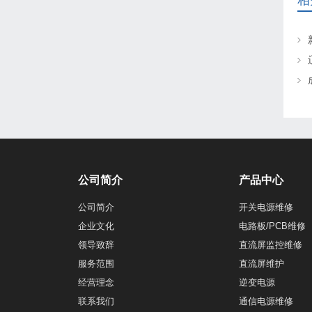
相
公司简介
产品中心
公司简介
开关电源维修
企业文化
电路板/PCB维修
领导致辞
直流屏监控维修
服务范围
直流屏维护
经营理念
逆变电源
联系我们
通信电源维修