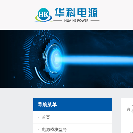
导航菜单
首页
电源模块型号