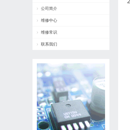
公司简介
维修中心
维修常识
联系我们