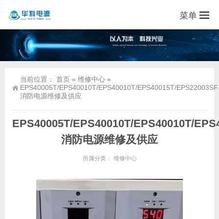
菜单
当前位置：
首页
»
维修中心
»
EPS40005T/EPS40010T/EPS40010T/EPS40015T/EPS22003SF
消防电源维修及供应
EPS40005T/EPS40010T/EPS40010T/EPS
消防电源维修及供应
所属分类：
维修中心