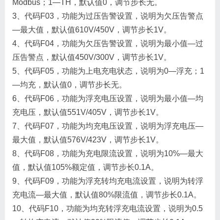
Modbus；1—TH，默认值0，调节步长无。
3、代码F03，功能为过压告警设置，说明为欠压告警点
—最大值，默认值610V/450V，调节步长1V。
4、代码F04，功能为欠压告警设置，说明为最小值—过
压告警点，默认值450V/300V，调节步长1V。
5、代码F05，功能为上电充电状态，说明为0—浮充；1
—均充，默认值0，调节步长无。
6、代码F06，功能为浮充电压设置，说明为最小值—均
充电压，默认值551V/405V，调节步长1V。
7、代码F07，功能为均充电压设置，说明为浮充电压—
最大值，默认值576V/423V，调节步长1V。
8、代码F08，功能为充电限流设置，说明为10%—最大
值，默认值105%额定值，调节步长0.1A。
9、代码F09，功能为浮充转均充电流设置，说明为转浮
充电流—最大值，默认值80%限流值，调节步长0.1A。
10、代码F10，功能为均充转浮充电流设置，说明为0.5