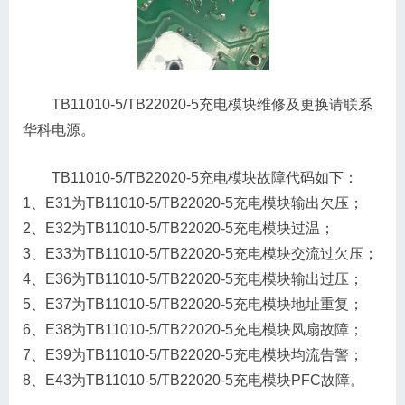
TB11010-5/TB22020-5充电模块维修及更换请联系
华科电源。
TB11010-5/TB22020-5充电模块故障代码如下：
1、E31为TB11010-5/TB22020-5充电模块输出欠压；
2、E32为TB11010-5/TB22020-5充电模块过温；
3、E33为TB11010-5/TB22020-5充电模块交流过欠压；
4、E36为TB11010-5/TB22020-5充电模块输出过压；
5、E37为TB11010-5/TB22020-5充电模块地址重复；
6、E38为TB11010-5/TB22020-5充电模块风扇故障；
7、E39为TB11010-5/TB22020-5充电模块均流告警；
8、E43为TB11010-5/TB22020-5充电模块PFC故障。