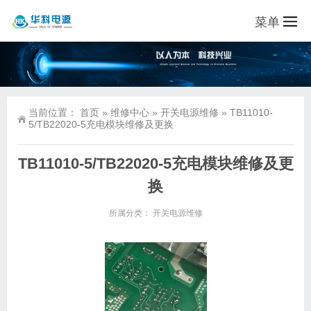
菜单
当前位置：
首页
»
维修中心
»
开关电源维修
»
TB11010-
5/TB22020-5充电模块维修及更换
TB11010-5/TB22020-5充电模块维修及更
换
所属分类：
开关电源维修