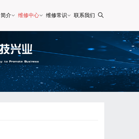
司简介
维修中心
维修常识
联系我们