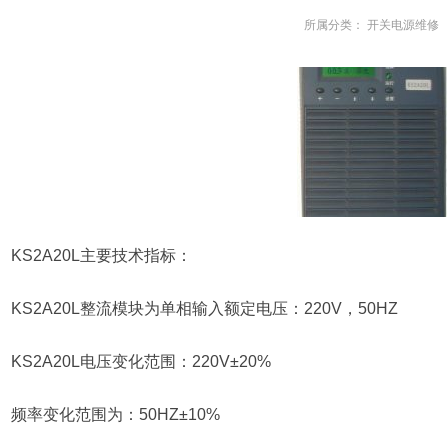
所属分类：
开关电源维修
KS2A20L主要技术指标：
KS2A20L整流模块为单相输入额定电压：220V，50HZ
KS2A20L电压变化范围：220V±20%
频率变化范围为：50HZ±10%