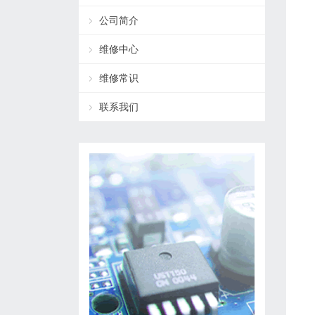
公司简介
维修中心
维修常识
联系我们