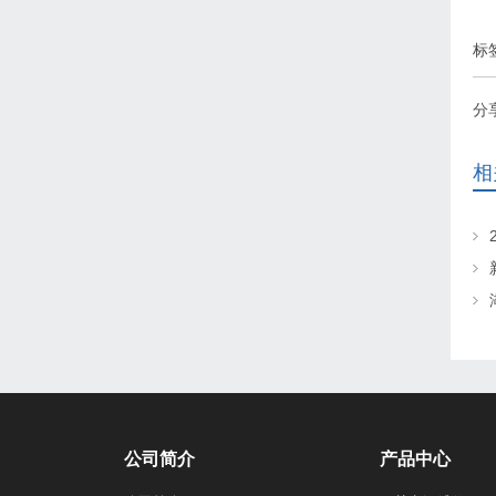
标
分
相
公司简介
产品中心