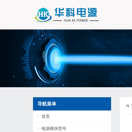
导航菜单
首页
电源模块型号