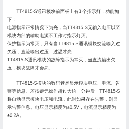
TT4815-S通讯模块前面板上有3 个指示灯，功能如
下：
电源指示正常情况下为亮，当TT4815-S无输入电压以至
模块内部的辅助电源不工作时指示灯灭。
保护指示为常灭，只有当TT4815-S通讯模块交流输入过
欠压，直流输出过压，过温才亮
TT4815-S通讯模块的故障指示为常灭，当直流输出欠
压，模块故障才会亮。
TT4815-S模块的数码管是显示模块电压、电流、告
警等信息。若按键无操作超过大约一分钟后，TT4815-S
将自动显示模块电压和电流，此时如果存在告警，则显
示告警信息。电压显示精度为±0.5V，电流显示精度为
±0.2A。