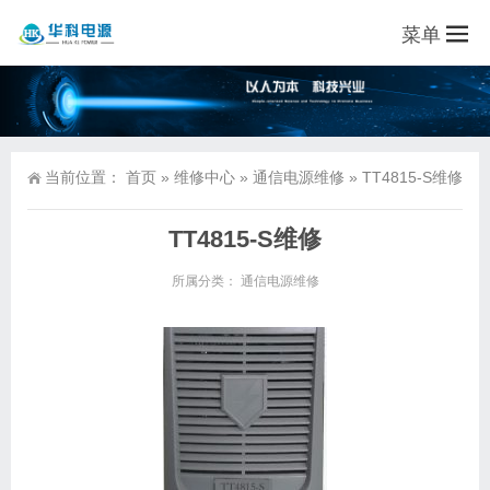
菜单
当前位置：
首页
»
维修中心
»
通信电源维修
»
TT4815-S维修
TT4815-S维修
所属分类：
通信电源维修