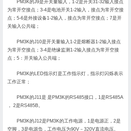
PM3K的J9是开关量输入，1-2是开关31-32输入接点
为常开空接点；3-4是电池开关1-2输入，接点为常开空接
点；5-6是外接设备1-2输入，接点为常开空接点；7是开
关输入公共端；
PM3K的J10是开关量输入1-2是熔断器1-2输入接点
为常开空接点；3-4是绝缘监测1-2输入接点为常开空接
点；5：开关输入公共端；
PM3K的LED指示灯是工作指示灯，指示灯闪烁表示
工作正常；
PM3K的J11是 是PM3K的RS485接口，1是RS485A
， 2是RS485B。
PM3K的J12是PM3K的工作电源，1是电源正，2是
空脚，3是电源负，工作电压为90V－320V直流电压。