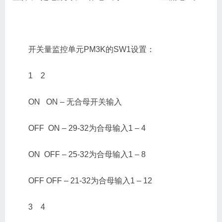
开关量监控单元PM3K的SW1设置：
1 2
ON ON – 无合母开关输入
OFF ON – 29-32为合母输入1 – 4
ON OFF – 25-32为合母输入1 – 8
OFF OFF – 21-32为合母输入1 – 12
3 4