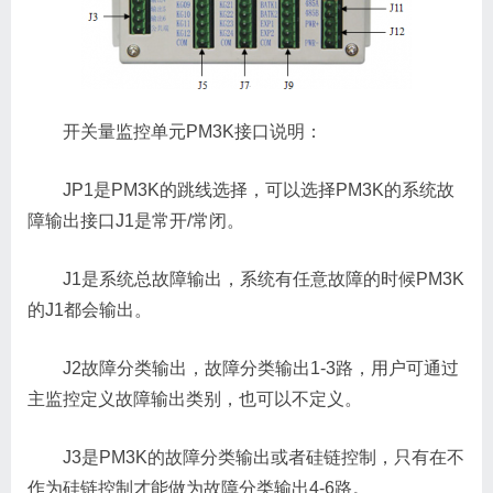
开关量监控单元PM3K接口说明：
JP1是PM3K的跳线选择，可以选择PM3K的系统故
障输出接口J1是常开/常闭。
J1是系统总故障输出，系统有任意故障的时候PM3K
的J1都会输出。
J2故障分类输出，故障分类输出1-3路，用户可通过
主监控定义故障输出类别，也可以不定义。
J3是PM3K的故障分类输出或者硅链控制，只有在不
作为硅链控制才能做为故障分类输出4-6路。