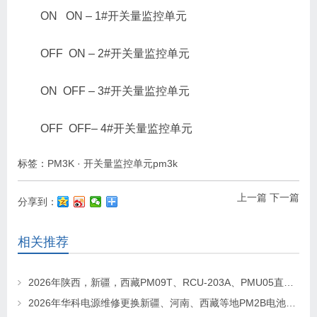
ON ON – 1#开关量监控单元
OFF ON – 2#开关量监控单元
ON OFF – 3#开关量监控单元
OFF OFF– 4#开关量监控单元
标签：
PM3K
·
开关量监控单元pm3k
上一篇
下一篇
分享到：
相关推荐
2026年陕西，新疆，西藏PM09T、RCU-203A、PMU05直流屏监控维修及更换请联系华科电源
2026年华科电源维修更换新疆、河南、西藏等地PM2B电池巡检单元，PM2J绝缘检测单元、PSM-T07E 监控