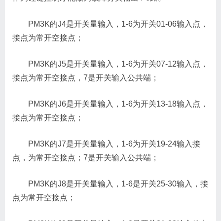
PM3K的J4是开关量输入，1-6为开关01-06输入点，
接点为常开空接点；
PM3K的J5是开关量输入，1-6为开关07-12输入点，
接点为常开空接点，7是开关输入公共端；
PM3K的J6是开关量输入，1-6为开关13-18输入点，
接点为常开空接点；
PM3K的J7是开关量输入，1-6为开关19-24输入接
点，为常开空接点；7是开关输入公共端；
PM3K的J8是开关量输入，1-6是开关25-30输入，接
点为常开空接点；