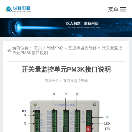
菜单
当前位置：
首页
»
维修中心
»
直流屏监控维修
»
开关量监控
单元PM3K接口说明
开关量监控单元PM3K接口说明
所属分类：
直流屏监控维修