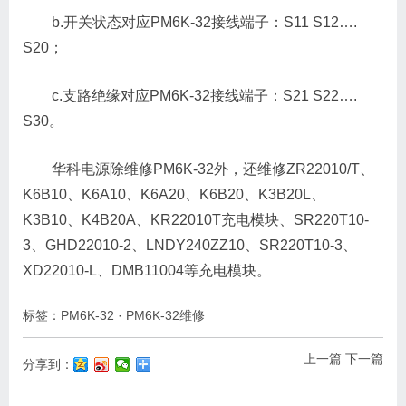
b.开关状态对应PM6K-32接线端子：S11 S12….
S20；
c.支路绝缘对应PM6K-32接线端子：S21 S22….
S30。
华科电源除维修PM6K-32外，还维修ZR22010/T、
K6B10、K6A10、K6A20、K6B20、K3B20L、
K3B10、K4B20A、KR22010T充电模块、SR220T10-
3、GHD22010-2、LNDY240ZZ10、SR220T10-3、
XD22010-L、DMB11004等充电模块。
标签：
PM6K-32
·
PM6K-32维修
上一篇
下一篇
分享到：