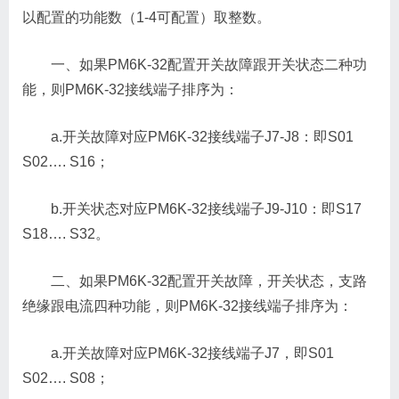
以配置的功能数（1-4可配置）取整数。
一、如果PM6K-32配置开关故障跟开关状态二种功
能，则PM6K-32接线端子排序为：
a.开关故障对应PM6K-32接线端子J7-J8：即S01
S02…. S16；
b.开关状态对应PM6K-32接线端子J9-J10：即S17
S18…. S32。
二、如果PM6K-32配置开关故障，开关状态，支路
绝缘跟电流四种功能，则PM6K-32接线端子排序为：
a.开关故障对应PM6K-32接线端子J7，即S01
S02…. S08；