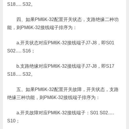
S18…. S32。
四、如果PM6K-32配置开关状态，支路绝缘二种功
能，则PM6K-32接线端子排序为：
a.开关状态对应PM6K-32接线端子J7-J8，即S01
S02…. S16；
b.支路绝缘对应PM6K-32接线端子J7-J8，即S17
S18…. S32。
五、如果PM6K-32配置开关故障，开关状态，支路
绝缘三种功能，则PM6K-32接线端子排序为：
a.开关故障对应PM6K-32接线端子：S01 S02….
S10；