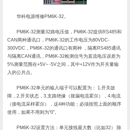
华科电源维修PM6K-32。
PM6K-32测量32路电压值，PM6K-32提供RS485和
CAN两种通讯口，PM6K-32的工作电压为80VDC-
300VDC，PM6K-32的通讯口有两种 ，隔离RS485通讯
与隔离CAN通讯，PM6K-32检测信号为直流电压误差为
5%测量范围在+5V~ -5V之间，其中+12V作为开关量输
入的公共点。
PM6K-32单元的输入端子可以配置为： 1.开关故
障，2.开关状态，3.支路绝缘（接漏电流霍尔），4.电流
（接电流采样霍尔），这4种功能；必须按照上面的顺序
使用，如果不用则为“0”。
PM6K-32设置方法：单元接线最大数（比如32） 除