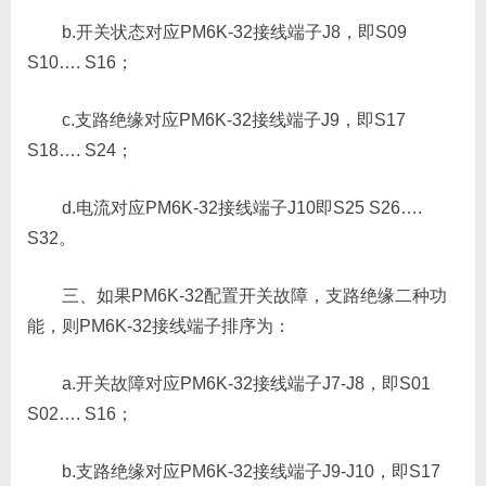
b.开关状态对应PM6K-32接线端子J8，即S09
S10…. S16；
c.支路绝缘对应PM6K-32接线端子J9，即S17
S18…. S24；
d.电流对应PM6K-32接线端子J10即S25 S26….
S32。
三、如果PM6K-32配置开关故障，支路绝缘二种功
能，则PM6K-32接线端子排序为：
a.开关故障对应PM6K-32接线端子J7-J8，即S01
S02…. S16；
b.支路绝缘对应PM6K-32接线端子J9-J10，即S17