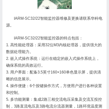
IARM-SC32/22智能监控器维修及更换请联系华科电
源。
IARM-SC32/22智能监控器的特点包括：
1. 高性能处理器：采用32位M3内核处理器，提供强大的
数据处理能力。
2. 嵌入式操作系统：运行在稳定的嵌入式操作系统上，
确保系统的高效运行。
3. 用户界面：配备3.5英寸160×160单色显示屏，提供清
晰的信息展示。
4. 操作便捷：6个按键操作方式，方便用户进行各种设置
和控制。
5. 多功能测量：集成2路三相交流电压采集及交流互投控
制，3路直流电压及3路电流分流器测量，1路环境温度测