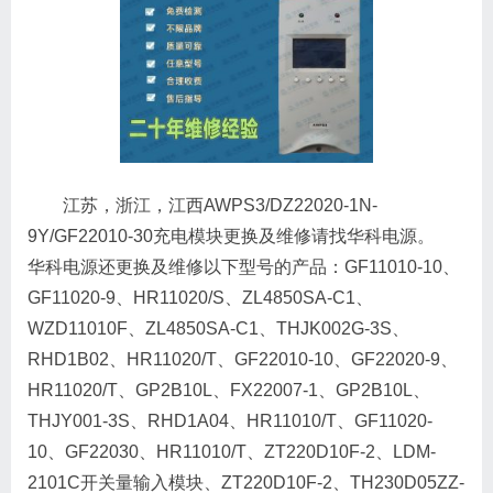
江苏，浙江，江西AWPS3/DZ22020-1N-
9Y/GF22010-30充电模块更换及维修请找华科电源。
华科电源还更换及维修以下型号的产品：GF11010-10、
GF11020-9、HR11020/S、ZL4850SA-C1、
WZD11010F、ZL4850SA-C1、THJK002G-3S、
RHD1B02、HR11020/T、GF22010-10、GF22020-9、
HR11020/T、GP2B10L、FX22007-1、GP2B10L、
THJY001-3S、RHD1A04、HR11010/T、GF11020-
10、GF22030、HR11010/T、ZT220D10F-2、LDM-
2101C开关量输入模块、ZT220D10F-2、TH230D05ZZ-