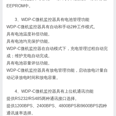
EEPROM中。
3、WDP-C微机监控器具有电池管理功能
WDP-C微机监控器具有自动和手动2种工作模式。
具有电池温度补偿功能。
具有电池均充保护功能。
WDP-C微机监控器在自动模式下，充电管理过程自动完
成；维护充电自动完成。
具有电池容量评估功能。
WDP-C微机监控器具有放电管理功能，启动放电计量自
动记录放电时间和放电容量。
4、WDP-C微机监控器具有上位机通讯功能
提供RS232/RS485两种通讯接口选择。
提供1200BPS、2400BPS、4800BPS和9600BPS四种
通讯速率选择。