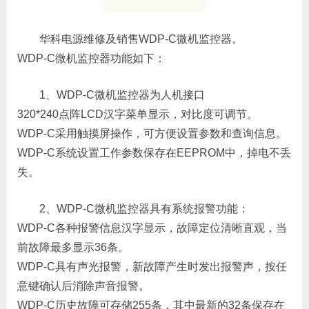
华科电源维修及销售WDP-C微机监控器。
WDP-C微机监控器功能如下：
1、WDP-C微机监控器为人机接口
320*240点阵LCD汉字菜单显示，对比度可调节。
WDP-C采用触摸屏操作，可方便设置参数和查询信息。
WDP-C系统设置工作参数保存在EEPROM中，掉电不丢
失。
2、WDP-C微机监控器具有系统报警功能：
WDP-C各种报警信息汉字显示，故障定位清晰直观，当
前故障最多显示36条。
WDP-C具有声光报警，新故障产生时发出报警声，按任
意键确认后消除声音报警。
WDP-C历史故障可存储255条，其中最新的32条保存在