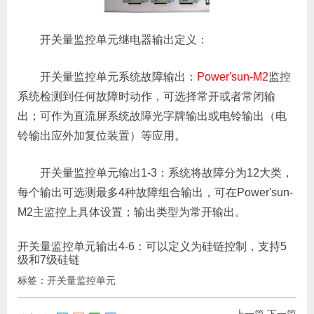
开关量监控单元继电器输出定义：
开关量监控单元系统故障输出：
Power'sun-M2
监控
系统检测到任何故障时动作，可选择常开或者常闭输
出；可作为直流屏系统故障光字牌输出或电铃输出（电
铃输出应外加复位装置）等应用。
开关量监控单元输出1-3：系统将故障分为12大类，
每个输出可选测最多4种故障组合输出，可在Power'sun-
M2主监控上具体设置；输出类型为常开输出。
开关量监控单元输出4-6：可以定义为硅链控制，支持5
级和7级硅链
标签：
开关量监控单元