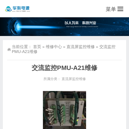
菜单
当前位置：
首页
»
维修中心
»
直流屏监控维修
»
交流监控
PMU-A21维修
交流监控PMU-A21维修
所属分类：
直流屏监控维修