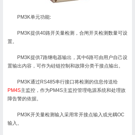
PM3K单元功能:
PM3K提供40路开关量检测，合闸开关检测数量可设
置。
PM3K提供7路继电器输出，其中6路可由用户自己设
置输出内容，可作为硅链控制和故障分类干接点输出。
PM3K通过RS485串行接口将检测的信息传送给
PM4S
主监控，作为PM4S主监控管理电源系统和处理故
障告警的依据。
PM3K开关量检测输入采用常开接点输入或光耦OC
输入。