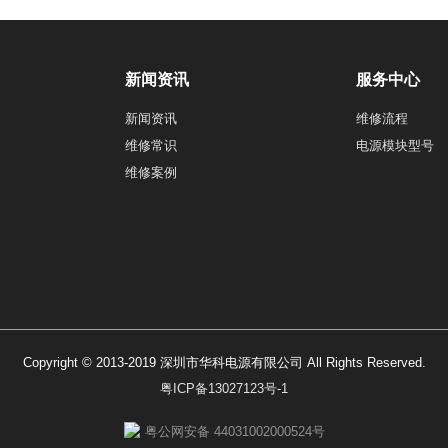
新闻资讯
服务中心
新闻资讯
维修流程
维修常识
电源模块型号
维修案例
Copyright © 2013-2019 深圳市华科电源有限公司 All Rights Reserved.
粤ICP备13027123号-1
粤公网安备 44031002000524号