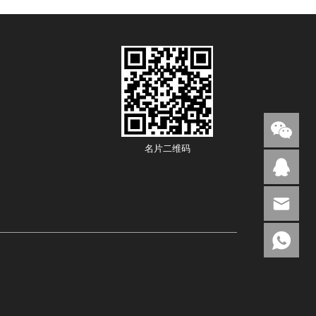
名片二维码