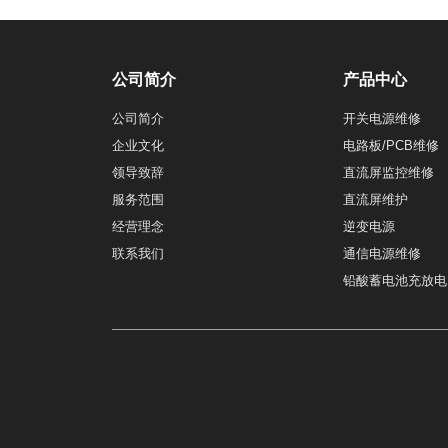
公司简介
产品中心
公司简介
开关电源维修
企业文化
电路板/PCB维修
领导致辞
直流屏监控维修
服务范围
直流屏维护
经营理念
逆变电源
联系我们
通信电源维修
铅酸蓄电池充放电