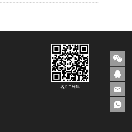
名片二维码