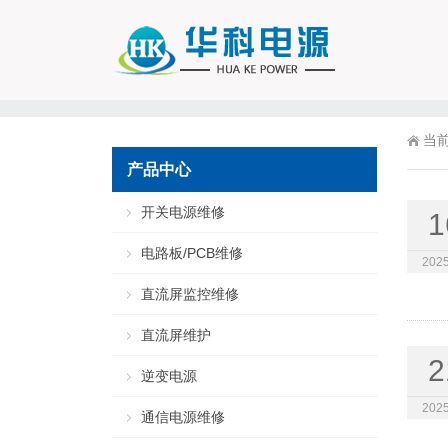
当
产品中心
开关电源维修
1
电路板/PCB维修
2025
直流屏监控维修
直流屏维护
2
逆变电源
2025
通信电源维修