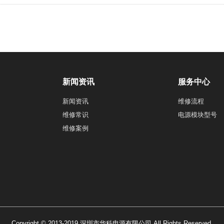
新闻资讯
服务中心
新闻资讯
维修流程
维修常识
电源模块型号
维修案例
Copyright © 2013-2019 深圳市华科电源有限公司 All Rights Reserved.