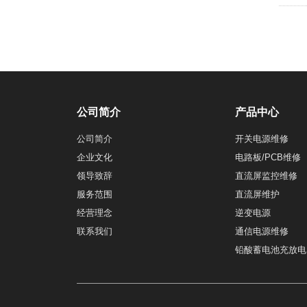
公司简介
产品中心
公司简介
开关电源维修
企业文化
电路板/PCB维修
领导致辞
直流屏监控维修
服务范围
直流屏维护
经营理念
逆变电源
联系我们
通信电源维修
铅酸蓄电池充放电