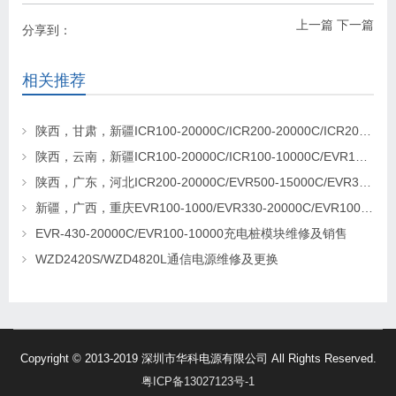
上一篇
下一篇
分享到：
相关推荐
陕西，甘肃，新疆ICR100-20000C/ICR200-20000C/ICR200-20000C充电桩模块更换维修
陕西，云南，新疆ICR100-20000C/ICR100-10000C/EVR100-10000充电模块更换及维修
陕西，广东，河北ICR200-20000C/EVR500-15000C/EVR330-20000C充电桩模块销售及维修
新疆，广西，重庆EVR100-1000/EVR330-20000C/EVR1000-30000C充电桩模块更换及维修
EVR-430-20000C/EVR100-10000充电桩模块维修及销售
WZD2420S/WZD4820L通信电源维修及更换
Copyright © 2013-2019 深圳市华科电源有限公司 All Rights Reserved.
粤ICP备13027123号-1