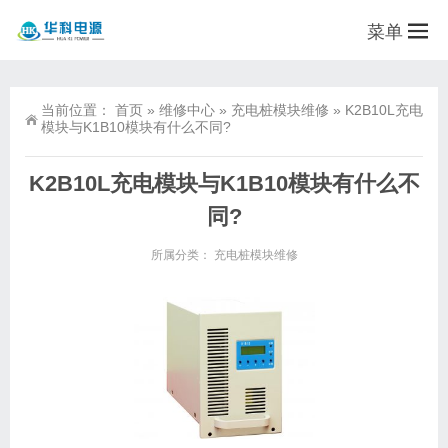
菜单
当前位置：
首页
»
维修中心
»
充电桩模块维修
»
K2B10L充电
模块与K1B10模块有什么不同?
K2B10L充电模块与K1B10模块有什么不
同?
所属分类：
充电桩模块维修