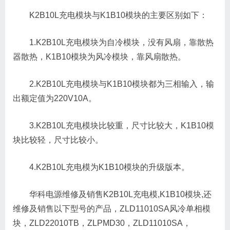
K2B10L充电模块与K1B10模块的主要区别如下：
1.K2B10L充电模块为自冷模块，没有风扇，靠散热
器散热，K1B10模块为风冷模块，靠风扇散热。
2.K2B10L充电模块与K1B10模块都为三相输入，输
出额定值为220V10A。
3.K2B10L充电模块比较重，尺寸比较大，K1B10模
块比较轻，尺寸比较小。
4.K2B10L充电模为K1B10模块的升级版本。
华科电源维修及销售K2B10L充电模,K1B10模块,还
维修及销售以下型号的产品，ZLD11010SA风冷单相模
块，ZLD22010TB，ZLPMD30，ZLD11010SA，