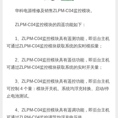
华科电源维修及销售ZLPM-C04监控模块。
ZLPM-C04监控模块的四遥功能如下：
1、ZLPM-C04监控模块具有遥测功能，即后台主机
可通过ZLPM-C04监控模块获取系统的实时模拟量；
2、ZLPM-C04监控模块具有遥信功能，即后台主机
可通过ZLPM-C04监控模块获取系统的实时开关量；
3、ZLPM-C04监控模块具有遥控功能，即后台主机
可控制 4 个量：模块开关机、系统均浮充转换、启动/停
止电池测试。
4、ZLPM-C04监控模块具有遥调功能，即后台主机
可通过ZLPM-C04监控调节均浮充电压值。