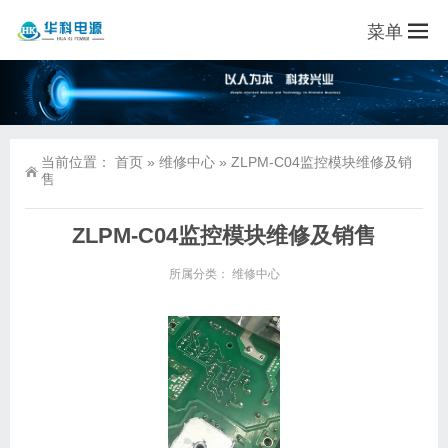
菜单
当前位置：
首页
»
维修中心
»
ZLPM-C04监控模块维修及销
售
ZLPM-C04监控模块维修及销售
所属分类：
维修中心