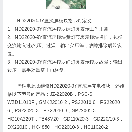
ND22020-9Y直流屏模块指示灯定义：
1、ND22020-9Y直流屏模块绿灯亮表示工作正常。
2、ND22020-9Y直流屏模块黄灯亮表示模块保护，包括
交流输入过/欠压、过温、输出欠压等，故障排除后即恢
复。
3、ND22020-9Y直流屏模块红灯亮表示模块故障：输出
过压，需手动重新上电恢复。
华科电源除维修ND22020-9Y直流屏充电模块，还维
修以下型号的产品：JZ-22020B，PSC-S，
WZD11010F，GMK22010-2，PS22010-6，PS22020-
6，PS22020-3，PS22010-3，SP22005-3，
HG10A220T，TB48V20，GD110/20-3，GD220/10-3，
DX22010，HC4850，HC22010-3，HC11020-2，