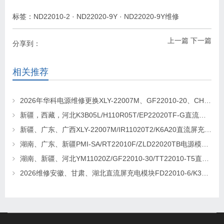
标签：
ND22010-2
·
ND22020-9Y
·
ND22020-9Y维修
上一篇
下一篇
分享到：
相关推荐
2026年华科电源维修更换XLY-22007M、GF22010-20、CHR-22020直流屏充电模块
新疆，西藏，河北K3B05L/H110R05T/EP22020TF-G直流屏充电模块维修更换
新疆、广东、广西XLY-22007M/IR11020T2/K6A20直流屏充电模块维修更换
湖南、广东、新疆PMI-SA/RT22010F/ZLD22020TB电源模块维修更换
湖南、新疆、河北YM11020Z/GF22010-30/TT22010-T5直流屏充电模块维修更换
2026维修安徽、甘肃、湖北直流屏充电模块FD22010-6/K3B20L/GF22010-10