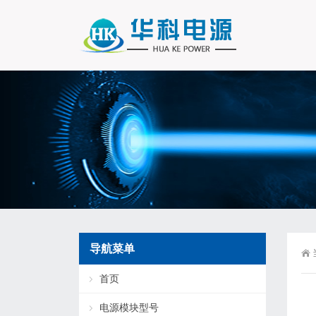
导航菜单
首页
电源模块型号