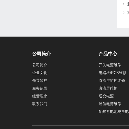
公司简介
产品中心
公司简介
开关电源维修
企业文化
电路板/PCB维修
领导致辞
直流屏监控维修
服务范围
直流屏维护
经营理念
逆变电源
联系我们
通信电源维修
铅酸蓄电池充放电