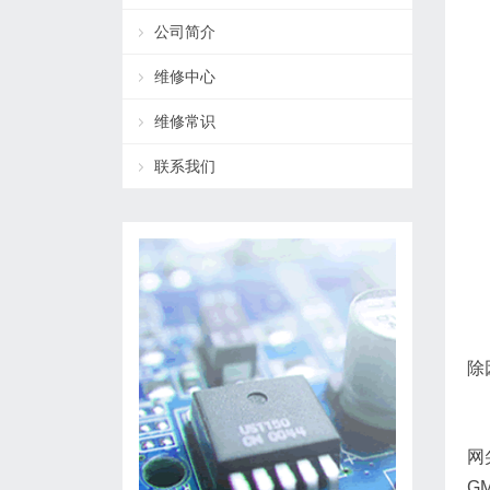
公司简介
维修中心
维修常识
联系我们
除
网
G