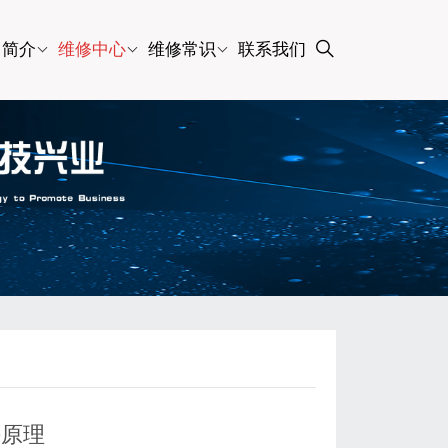
司简介
维修中心
维修常识
联系我们
块原理