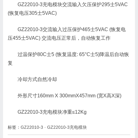
GZ22010-3充电模块交流输入欠压保护295士5VAC
(恢复电压305士5VAC)
GZ22010-3交流输入过压保护465士5VAC (恢复电
压455士5VAC) 交流电压正常后，自动恢复工作
过温保护80C士5 (恢复温度: 65°C士5)降温后自动恢
复
冷却方式自然冷却
外形尺寸160mm X 300mmX457mm (宽X高X深)
GZ22010-3充电模块净重≤12Kg
标签：
GZ22010-3
·
GZ22010-3充电模块