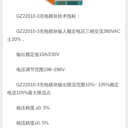
GZ22010-3充电模块技术指标：
GZ22010-3充电模块输入额定电压三相交流380VAC
士20%，
输出额定值10A/230V
电压调节范围198~286V
GZ22010-3充电模块输出限流范围10%~ 105%额定
电流105%最大限流点
稳压精度.≤0. 5%
稳流精度≤0. 5%