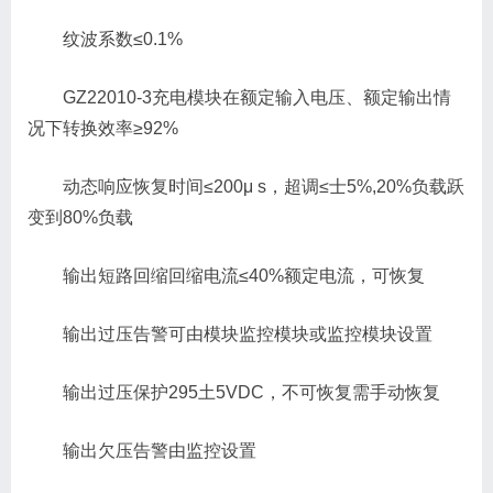
纹波系数≤0.1%
GZ22010-3充电模块在额定输入电压、额定输出情
况下转换效率≥92%
动态响应恢复时间≤200μ s，超调≤士5%,20%负载跃
变到80%负载
输出短路回缩回缩电流≤40%额定电流，可恢复
输出过压告警可由模块监控模块或监控模块设置
输出过压保护295土5VDC，不可恢复需手动恢复
输出欠压告警由监控设置