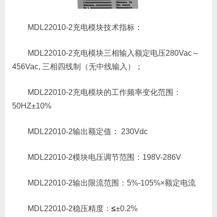
MDL22010-2充电模块技术指标：
MDL22010-2充电模块三相输入额定电压280Vac～
456Vac, 三相四线制（无中线输入）；
MDL22010-2充电模块的工作频率变化范围：
50HZ±10%
MDL22010-2输出额定值： 230Vdc
MDL22010-2模块电压调节范围：198V-286V
MDL22010-2输出限流范围：5%-105%×额定电流
MDL22010-2稳压精度：
≤
±0.2%