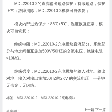
MDL22010-2的直流输出短路保护：持续短路，保护
正常；故障消除，MDL22010-2模块可自恢复；
模块内部过热保护：85℃±5℃，温度恢复正常，模
块可自恢复；
绝缘电阻：MDL22010-2充电模块直流部分、系统部
分与地之间相互施加500V/50HZ的交流电压，绝缘电阻
>10MΩ。
绝缘强度：MDL22010-2充电模块的输入对地、输出
对地、输入对输出施加50HZ的2KV 的交流电压，一分钟
无击穿，无闪络。
标签：
MDL22010-2
·
MDL22010-2充电模块
上一篇
下一篇
分享到：