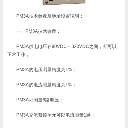
PM3A技术参数及地址设置说明：
一、PM3A技术参数：
PM3A供电电压在80VDC－320VDC之间，都可以
正常工作；
PM3A的电压测量精度为1%；
PM3A的电流测量精度为1%；
PM3A可测量6路电压；
PM3A交流监控单元可以电流测量1路；