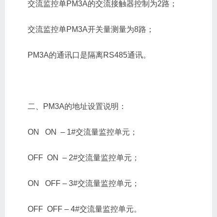
交流监控单PM3A的交流接触器控制为2路；
交流监控单PM3A开关量测量为8路；
PM3A的通讯口是隔离RS485通讯。
二、PM3A的地址设置说明：
ON ON – 1#交流量监控单元；
OFF ON – 2#交流量监控单元；
ON OFF – 3#交流量监控单元；
OFF OFF – 4#交流量监控单元。