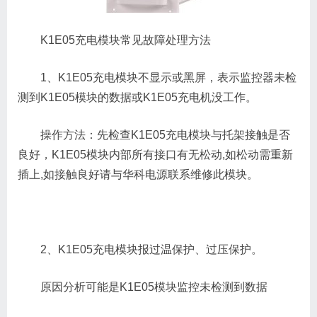
K1E05充电模块常见故障处理方法
1、K1E05充电模块不显示或黑屏，表示监控器未检
测到K1E05模块的数据或K1E05充电机没工作。
操作方法：先检查K1E05充电模块与托架接触是否
良好，K1E05模块内部所有接口有无松动,如松动需重新
插上,如接触良好请与华科电源联系维修此模块。
2、K1E05充电模块报过温保护、过压保护。
原因分析可能是K1E05模块监控未检测到数据