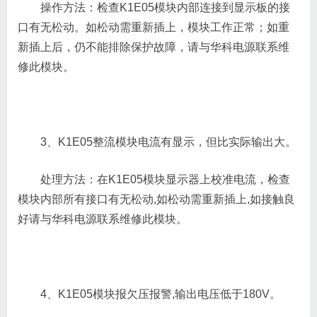
操作方法：检查K1E05模块内部连接到显示板的接
口有无松动。如松动需重新插上，模块工作正常；如重
新插上后，仍不能排除保护故障，请与华科电源联系维
修此模块。
3、K1E05整流模块电流有显示，但比实际输出大。
处理方法：在K1E05模块显示器上校准电流，检查
模块内部所有接口有无松动,如松动需重新插上,如接触良
好请与华科电源联系维修此模块。
4、K1E05模块报欠压报警,输出电压低于180V。