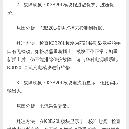
2、故障现象：K3B20L模块报过温保护、过压保
护。
原因分析：K3B20L模块监控未检测到数据。
处理方法：检查K3B20L模块内部连接到显示板的接
口有无松动。如松动需重新插上，模块工作正常；如重
新插上后，仍不能排除保护故障，请与华科电源联系此
K3B20L直流充电模块进行维修。
3、故障现象：K3B20L模块电流有显示，但比实际
输出大。
原因分析：电流采集异常。
处理方法：在K3B20L模块显示器上校准电流，检查