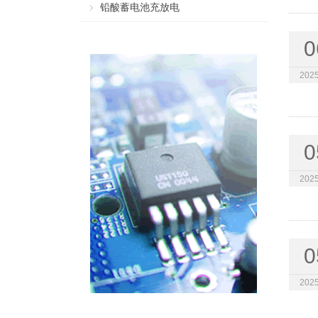
铅酸蓄电池充放电
0
2025
0
2025
0
2025