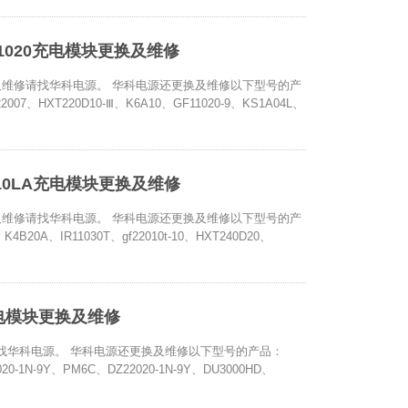
D11020充电模块更换及维修
电模块更换及维修请找华科电源。 华科电源还更换及维修以下型号的产
007、HXT220D10-Ⅲ、K6A10、GF11020-9、KS1A04L、
3B10LA充电模块更换及维修
电模块更换及维修请找华科电源。 华科电源还更换及维修以下型号的产
K4B20A、IR11030T、gf22010t-10、HXT240D20、
L充电模块更换及维修
及维修请找华科电源。 华科电源还更换及维修以下型号的产品：
2020-1N-9Y、PM6C、DZ22020-1N-9Y、DU3000HD、