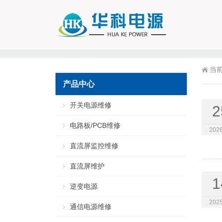
当
产品中心
开关电源维修
2
电路板/PCB维修
2026
直流屏监控维修
直流屏维护
1
逆变电源
2025
通信电源维修