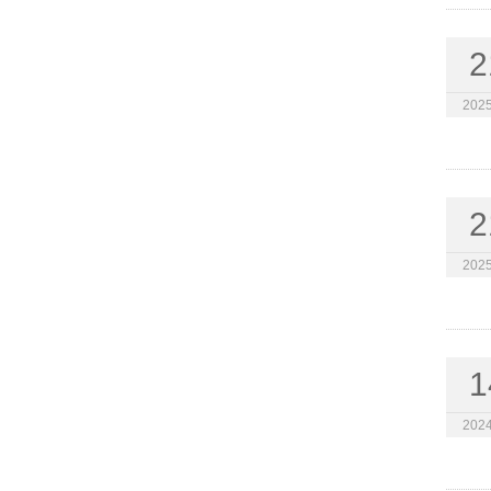
2
2025
2
2025
1
2024