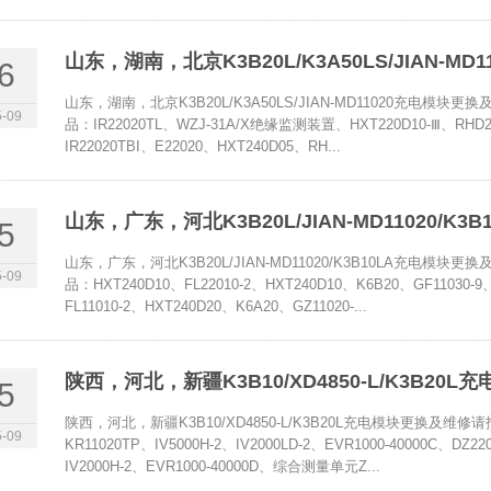
山东，湖南，北京K3B20L/K3A50LS/JIAN-M
6
山东，湖南，北京K3B20L/K3A50LS/JIAN-MD11020充
-09
品：IR22020TL、WZJ-31A/X绝缘监测装置、HXT220D10-Ⅲ、RHD22
IR22020TBI、E22020、HXT240D05、RH...
山东，广东，河北K3B20L/JIAN-MD11020/K
5
山东，广东，河北K3B20L/JIAN-MD11020/K3B10LA充
-09
品：HXT240D10、FL22010-2、HXT240D10、K6B20、GF11030-9、
FL11010-2、HXT240D20、K6A20、GZ11020-...
陕西，河北，新疆K3B10/XD4850-L/K3B20
5
陕西，河北，新疆K3B10/XD4850-L/K3B20L充电模块更换
-09
KR11020TP、IV5000H-2、IV2000LD-2、EVR1000-40000C、DZ2
IV2000H-2、EVR1000-40000D、综合测量单元Z...