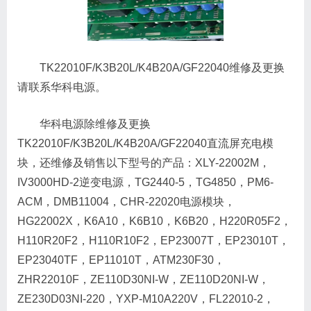
TK22010F/K3B20L/K4B20A/GF22040维修及更换
请联系华科电源。
华科电源除维修及更换
TK22010F/K3B20L/K4B20A/GF22040直流屏充电模
块，还维修及销售以下型号的产品：XLY-22002M，
IV3000HD-2逆变电源，TG2440-5，TG4850，PM6-
ACM，DMB11004，CHR-22020电源模块，
HG22002X，K6A10，K6B10，K6B20，H220R05F2，
H110R20F2，H110R10F2，EP23007T，EP23010T，
EP23040TF，EP11010T，ATM230F30，
ZHR22010F，ZE110D30NI-W，ZE110D20NI-W，
ZE230D03NI-220，YXP-M10A220V，FL22010-2，