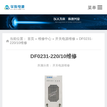
菜单
当前位置：
首页
»
维修中心
»
开关电源维修
»
DF0231-
220/10维修
DF0231-220/10维修
所属分类：
开关电源维修