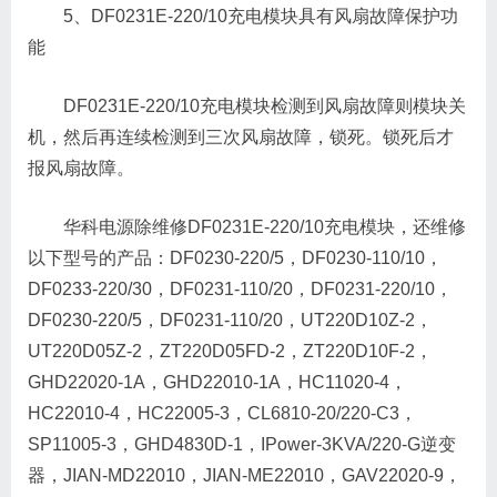
5、DF0231E-220/10充电模块具有风扇故障保护功
能
DF0231E-220/10充电模块检测到风扇故障则模块关
机，然后再连续检测到三次风扇故障，锁死。锁死后才
报风扇故障。
华科电源除维修DF0231E-220/10充电模块，还维修
以下型号的产品：DF0230-220/5，DF0230-110/10，
DF0233-220/30，DF0231-110/20，DF0231-220/10，
DF0230-220/5，DF0231-110/20，UT220D10Z-2，
UT220D05Z-2，ZT220D05FD-2，ZT220D10F-2，
GHD22020-1A，GHD22010-1A，HC11020-4，
HC22010-4，HC22005-3，CL6810-20/220-C3，
SP11005-3，GHD4830D-1，IPower-3KVA/220-G逆变
器，JIAN-MD22010，JIAN-ME22010，GAV22020-9，