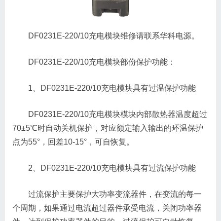
DF0231E-220/10充电模块维修请联系华科电源。
DF0231E-220/10充电模块部份保护功能：
1、DF0231E-220/10充电模块具有过温保护功能
DF0231E-220/10充电模块模块内部散热器温度超过
70±5℃时自动关机保护，对应额定输入输出的环温保护
点为55°，回差10-15°，可自恢复。
2、DF0231E-220/10充电模块具有过流保护功能
过流保护主要保护大功率变流器件，在变流的每一
个周期，如果通过电流超过器件承受电流，关闭功率器