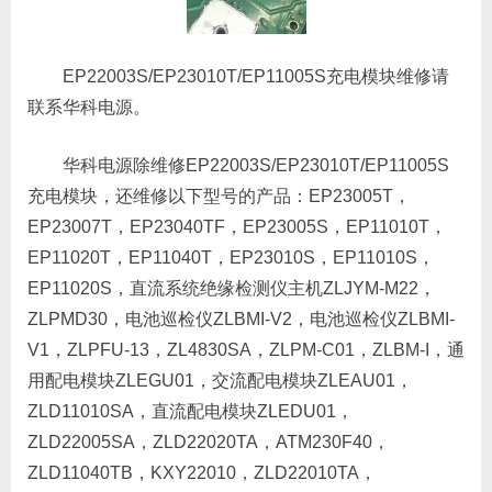
EP22003S/EP23010T/EP11005S充电模块维修请
联系华科电源。
华科电源除维修EP22003S/EP23010T/EP11005S
充电模块，还维修以下型号的产品：EP23005T，
EP23007T，EP23040TF，EP23005S，EP11010T，
EP11020T，EP11040T，EP23010S，EP11010S，
EP11020S，直流系统绝缘检测仪主机ZLJYM-M22，
ZLPMD30，电池巡检仪ZLBMI-V2，电池巡检仪ZLBMI-
V1，ZLPFU-13，ZL4830SA，ZLPM-C01，ZLBM-I，通
用配电模块ZLEGU01，交流配电模块ZLEAU01，
ZLD11010SA，直流配电模块ZLEDU01，
ZLD22005SA，ZLD22020TA，ATM230F40，
ZLD11040TB，KXY22010，ZLD22010TA，