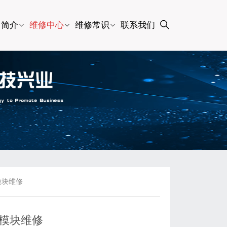
司简介
维修中心
维修常识
联系我们
电模块维修
电模块维修