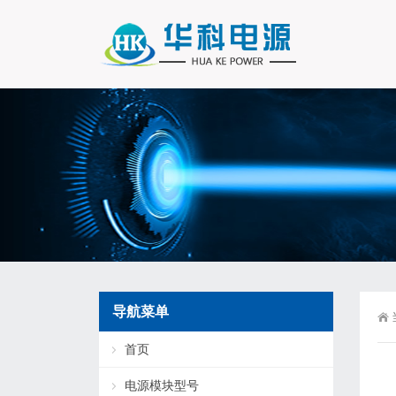
导航菜单
首页
电源模块型号