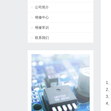
公司简介
维修中心
维修常识
联系我们
1
2
3
4