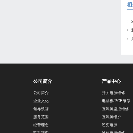
相
公司简介
产品中心
公司简介
开关电源维修
企业文化
电路板/PCB维修
领导致辞
直流屏监控维修
服务范围
直流屏维护
经营理念
逆变电源
联系我们
通信电源维修