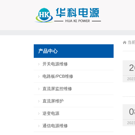
当
产品中心
开关电源维修
2
电路板/PCB维修
2023
直流屏监控维修
直流屏维护
0
逆变电源
2023
通信电源维修