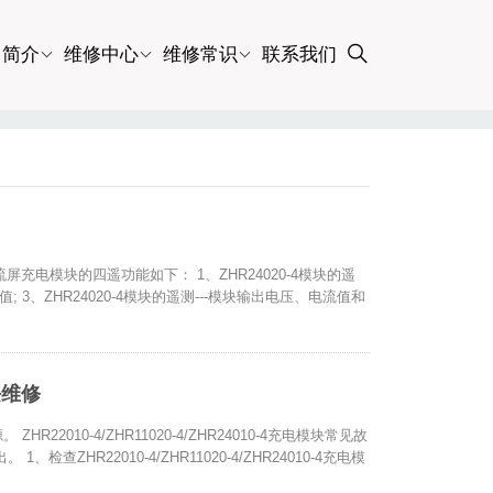
司简介
维修中心
维修常识
联系我们
直流屏充电模块的四遥功能如下： 1、ZHR24020-4模块的遥
流值; 3、ZHR24020-4模块的遥测---模块输出电压、电流值和
模块维修
 ZHR22010-4/ZHR11020-4/ZHR24010-4充电模块常见故
。 1、检查ZHR22010-4/ZHR11020-4/ZHR24010-4充电模