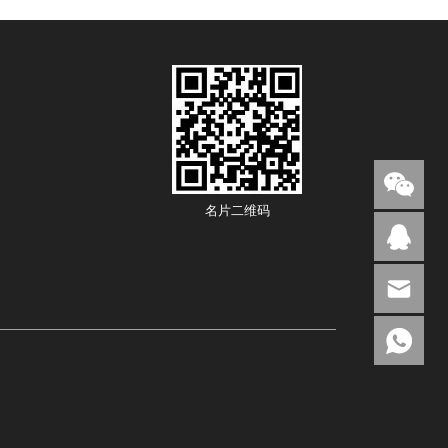
名片二维码