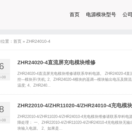
首页
电源模块型号
公
前位置：
首页
»
ZHR24010-4
ZHR24020-4直流屏充电模块维修
6
ZHR24020-4直流屏充电模块维修请联系华科电源。 ZHR24020-4
-08
控---模块开/关机; 2、ZHR24020-4模块的遥调---模块输出电压及限
温度; 4、ZHR240...
ZHR22010-4/ZHR11020-4/ZHR24010-4充电
8
ZHR22010-4/ZHR11020-4/ZHR24010-4充电模块维修请联系华科电源。
-08
障处理： 一、ZHR22010-4/ZHR11020-4/ZHR24010-4充电模块无输出
块输入电源。 2、如果是...