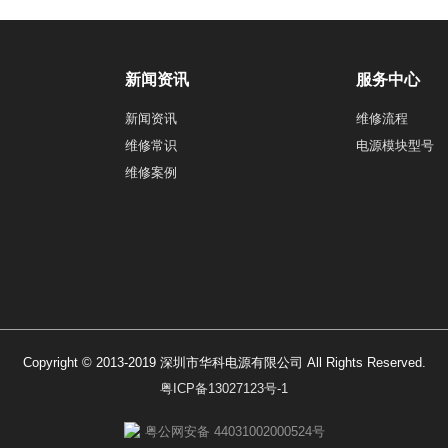
新闻资讯
服务中心
新闻资讯
维修流程
维修常识
电源模块型号
维修案例
Copyright © 2013-2019 深圳市华科电源有限公司 All Rights Reserved.
粤ICP备13027123号-1
粤公网安备 44031002000524号