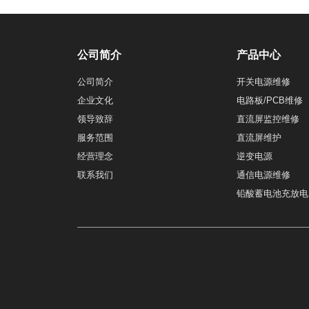
公司简介
产品中心
公司简介
开关电源维修
企业文化
电路板/PCB维修
领导致辞
直流屏监控维修
服务范围
直流屏维护
经营理念
逆变电源
联系我们
通信电源维修
铅酸蓄电池充放电