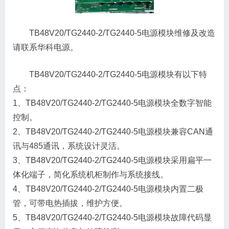
TB48V20/TG2440-2/TG2440-5电源模块维修及改造
请联系华科电源。
TB48V20/TG2440-2/TG2440-5电源模块有以下特
点：
1、TB48V20/TG2440-2/TG2440-5电源模块全数字智能
控制。
2、TB48V20/TG2440-2/TG2440-5电源模块兼容CAN通
讯与485通讯，系统设计灵活。
3、TB48V20/TG2440-2/TG2440-5电源模块采用扁平一
体化端子，简化系统机柜制作与系统接线。
4、TB48V20/TG2440-2/TG2440-5电源模块内置二极
管，可带电热插拔，维护方便。
5、TB48V20/TG2440-2/TG2440-5电源模块故障代码显