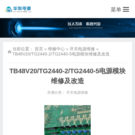
菜单
当前位置：
首页
»
维修中心
»
开关电源维修
»
TB48V20/TG2440-2/TG2440-5电源模块维修及改造
TB48V20/TG2440-2/TG2440-5电源模块
维修及改造
所属分类：
开关电源维修