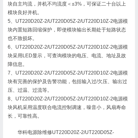
块自主均流，并机不均流度＜±3%，可保证二十台以上
模块良好并机。
5、UT220D20Z-2/UT220D05Z-2/UT220D10Z-2电源模
块内置短路回缩保护，即使模块输出长期处于短路状态
也不致损坏。
6、UT220D20Z-2/UT220D05Z-2/UT220D10Z-2电源模
块采用LED显示，可查询模块的电压、电流、地址及故
障信息。
7、UT220D20Z-2/UT220D05Z-2/UT220D10Z-2电源模
块有完善的保护及告警功能，包括输入过/欠压、输出过
压、过温、过流等。
8、UT220D20Z-2/UT220D05Z-2/UT220D10Z-2电源模
块风机采用温度联合电流控制调速，噪音小，风扇寿命
长，可靠性高。
华科电源除维修UT220D20Z-2/UT220D05Z-