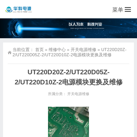
菜单
当前位置：
首页
»
维修中心
»
开关电源维修
»
UT220D20Z-
2/UT220D05Z-2/UT220D10Z-2电源模块更换及维修
UT220D20Z-2/UT220D05Z-
2/UT220D10Z-2电源模块更换及维修
所属分类：
开关电源维修