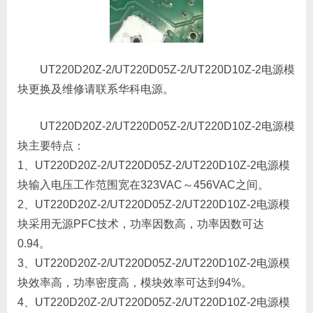
UT220D20Z-2/UT220D05Z-2/UT220D10Z-2电源模
块更换及维修请联系华科电源。
UT220D20Z-2/UT220D05Z-2/UT220D10Z-2电源模
块主要特点：
1、UT220D20Z-2/UT220D05Z-2/UT220D10Z-2电源模
块输入电压工作范围宽在323VAC～456VAC之间。
2、UT220D20Z-2/UT220D05Z-2/UT220D10Z-2电源模
块采用无源PFC技术，功率因数高，功率因数可达
0.94。
3、UT220D20Z-2/UT220D05Z-2/UT220D10Z-2电源模
块效率高，功率密度高，模块效率可达到94%。
4、UT220D20Z-2/UT220D05Z-2/UT220D10Z-2电源模