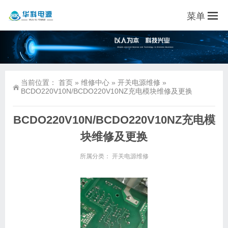
菜单
当前位置：
首页
»
维修中心
»
开关电源维修
»
BCDO220V10N/BCDO220V10NZ充电模块维修及更换
BCDO220V10N/BCDO220V10NZ充电模
块维修及更换
所属分类：
开关电源维修