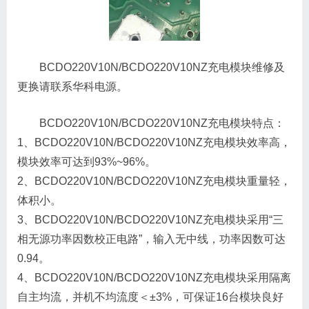
BCDO220V10N/BCDO220V10NZ充电模块维修及
更换请联系华科电源。
BCDO220V10N/BCDO220V10NZ充电模块特点：
1、BCDO220V10N/BCDO220V10NZ充电模块效率高，
模块效率可达到93%~96%。
2、BCDO220V10N/BCDO220V10NZ充电模块重量轻，
体积小。
3、BCDO220V10N/BCDO220V10NZ充电模块采用“三
相无源功率因数校正电路”，输入无中线，功率因数可达
0.94。
4、BCDO220V10N/BCDO220V10NZ充电模块采用隔离
自主均流，并机不均流度＜±3%，可保证16台模块良好