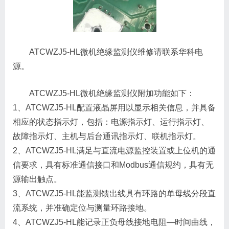
ATCWZJ5-HL微机绝缘监测仪维修请联系华科电
源。
ATCWZJ5-HL微机绝缘监测仪附加功能如下：
1、ATCWZJ5-HL配置液晶屏用以显示相关信息，并具备
相应的状态指示灯，包括：电源指示灯、运行指示灯、
故障指示灯、主机与后台通讯指示灯、联机指示灯。
2、ATCWZJ5-HL满足与直流电源监控装置或上位机的通
信要求，具有标准通信接口和Modbus通信规约，具有无
源输出触点。
3、ATCWZJ5-HL能监测馈出线具有环路的单母线分段直
流系统，并准确定位与测量环路接地。
4、ATCWZJ5-HL能记录正负母线接地电阻—时间曲线，