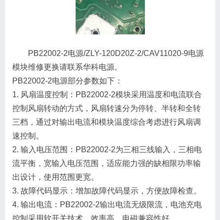
PB22002-2电源/ZLY-120D20Z-2/CAV11020-9电源
模块维修更换请联系华科电源。
PB22002-2电源部分参数如下：
1. 风扇温度控制：PB22002-2模块采用温度和电流联合
控制风扇转动的方式，风扇转速分为停转、半转和全转
三档，通过对输出电流和模块温度综合考虑进行风扇调
速控制。
2. 输入电压范围：PB22002-2为三相三线输入，三相电
流平衡，宽输入电压范围，适应能力强的缺相限功率输
出设计，使用范围更宽。
3. 故障代码显示：增加故障代码显示，方便故障检查。
4. 输出电流：PB22002-2输出电流无级限流，电池充电
控制采用软开关技术，效率高，电磁兼容性好。