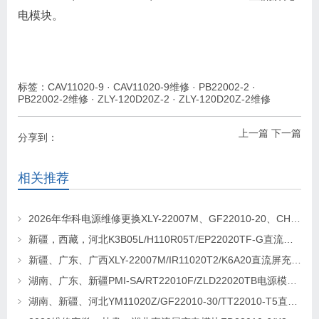
电模块。
标签：
CAV11020-9
·
CAV11020-9维修
·
PB22002-2
·
PB22002-2维修
·
ZLY-120D20Z-2
·
ZLY-120D20Z-2维修
上一篇
下一篇
分享到：
相关推荐
2026年华科电源维修更换XLY-22007M、GF22010-20、CHR-22020直流屏充电模块
新疆，西藏，河北K3B05L/H110R05T/EP22020TF-G直流屏充电模块维修更换
新疆、广东、广西XLY-22007M/IR11020T2/K6A20直流屏充电模块维修更换
湖南、广东、新疆PMI-SA/RT22010F/ZLD22020TB电源模块维修更换
湖南、新疆、河北YM11020Z/GF22010-30/TT22010-T5直流屏充电模块维修更换