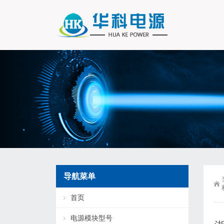
导航菜单
首页
电源模块型号