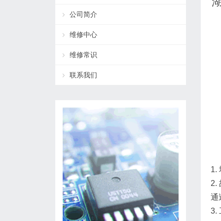
公司简介
维修中心
维修常识
联系我们
1
2
通
3