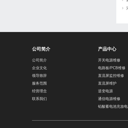
公司简介
产品中心
公司简介
开关电源维修
企业文化
电路板/PCB维修
领导致辞
直流屏监控维修
服务范围
直流屏维护
经营理念
逆变电源
联系我们
通信电源维修
铅酸蓄电池充放电