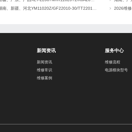
湖南、新疆、河北YM11020Z/GF22010-30/TT22010-T5直流屏充电模块维修更换
新闻资讯
服务中心
新闻资讯
维修流程
维修常识
电源模块型号
维修案例