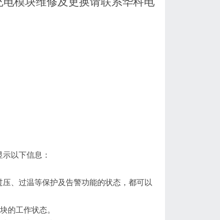
屏充电模块维修及更换请联系华科电
以显示以下信息：
输出过压、过温等保护及告警功能的状态，都可以
示模块的工作状态。