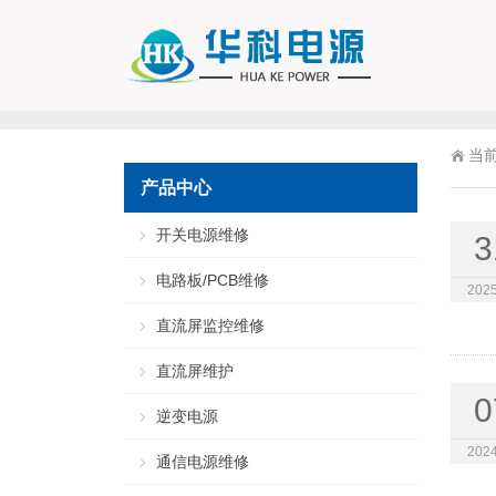
当
产品中心
开关电源维修
3
电路板/PCB维修
2025
直流屏监控维修
直流屏维护
0
逆变电源
2024
通信电源维修