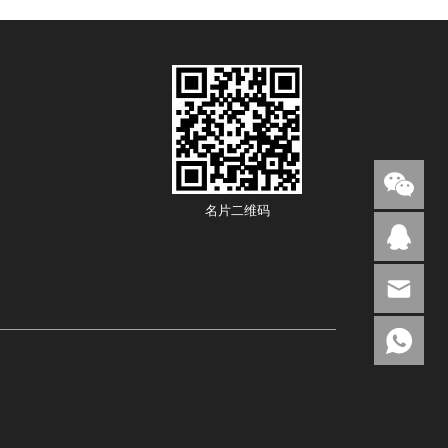
名片二维码