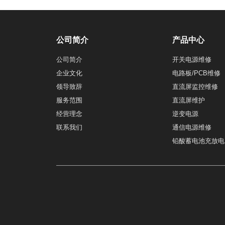
公司简介
产品中心
公司简介
开关电源维修
企业文化
电路板/PCB维修
领导致辞
直流屏监控维修
服务范围
直流屏维护
经营理念
逆变电源
联系我们
通信电源维修
铅酸蓄电池充放电