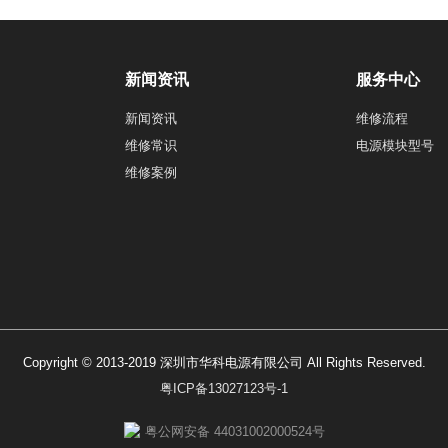
新闻资讯
服务中心
新闻资讯
维修流程
维修常识
电源模块型号
维修案例
Copyright © 2013-2019 深圳市华科电源有限公司 All Rights Reserved.
粤ICP备13027123号-1
粤公网安备 44031002000524号