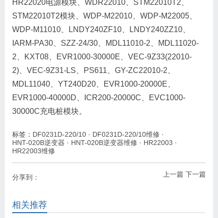
HR22020电源模块、WDR22010、STM22010T2、
STM22010T2模块、WDP-M22010、WDP-M22005、
WDP-M11010、LNDY240ZF10、LNDY240ZZ10、
IARM-PA30、SZZ-24/30、MDL11010-2、MDL11020-
2、KXT08、EVR1000-30000E、VEC-9Z33(22010-
2)、VEC-9Z31-LS、PS611、GY-ZC22010-2、
MDL11040、YT240D20、EVR1000-20000E、
EVR1000-40000D、ICR200-20000C、EVC1000-
30000C充电桩模块。
标签：
DF0231D-220/10
·
DF0231D-220/10维修
·
HNT-020B逆变器
·
HNT-020B逆变器维修
·
HR22003
·
HR22003维修
上一篇
下一篇
分享到：
相关推荐