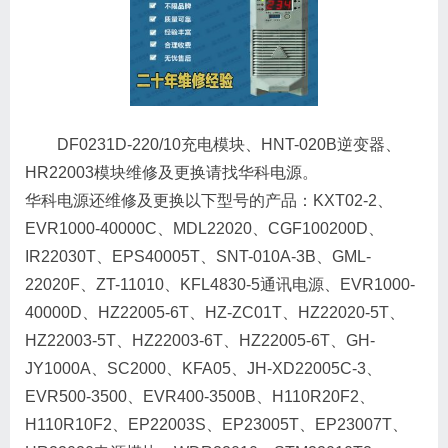
DF0231D-220/10充电模块、HNT-020B逆变器、
HR22003模块维修及更换请找华科电源。
华科电源还维修及更换以下型号的产品：KXT02-2、
EVR1000-40000C、MDL22020、CGF100200D、
IR22030T、EPS40005T、SNT-010A-3B、GML-
22020F、ZT-11010、KFL4830-5通讯电源、EVR1000-
40000D、HZ22005-6T、HZ-ZC01T、HZ22020-5T、
HZ22003-5T、HZ22003-6T、HZ22005-6T、GH-
JY1000A、SC2000、KFA05、JH-XD22005C-3、
EVR500-3500、EVR400-3500B、H110R20F2、
H110R10F2、EP22003S、EP23005T、EP23007T、