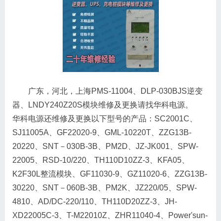
广东，河北，上海PMS-11004、DLP-030BJS逆变
器、LNDY240Z20S模块维修及更换请找华科电源。
华科电源还维修及更换以下型号的产品：SC2001C、
SJ11005A、GF22020-9、GML-10220T、ZZG13B-
20220、SNT－030B-3B、PM2D、JZ-JK001、SPW-
22005、RSD-10/220、TH110D10ZZ-3、KFA05、
K2F30L整流模块、GF11030-9、GZ11020-6、ZZG13B-
30220、SNT－060B-3B、PM2K、JZ220/05、SPW-
4810、AD/DC-220/110、TH110D20ZZ-3、JH-
XD22005C-3、T-M22010Z、ZHR11040-4、Power'sun-