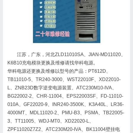
江苏，广东，河北ZLD11010SA、JIAN-MD11020、
K6B10充电模块更换及维修请找华科电源。
华科电源还更换及维修以型号的产品：PT612D、
TB11010-5、TR240-3000、WST22010F、XD22010-
L、ZNB23D数字逆变电源装置、ATC230M10-IVA、
BG22002-2、CHR-11004、EPS22003SF、FD-11010-
010A、GF22020-9、INR240-3500K、K3A40L、LR36-
4000MT、MDL11020-2、PMU-B3、PSMA、TB22005-
3、TT11005、WDJ-MT0、XD22020-L、
ZPF11020Z7Z2、ATC230M20-IVA、BK11004壁挂电