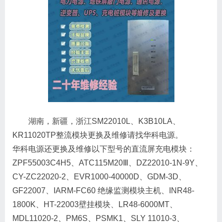
湖南，新疆，浙江SM22010L、K3B10LA、
KR11020TP整流模块更换及维修请找华科电源。
华科电源还更换及维修以下型号的直流屏充电模块：
ZPF55003C4H5、ATC115M20Ⅲ、DZ22010-1N-9Y、
CY-ZC22020-2、EVR1000-40000D、GDM-3D、
GF22007、IARM-FC60 绝缘监测模块主机、INR48-
1800K、HT-22003壁挂模块、LR48-6000MT、
MDL11020-2、PM6S、PSMK1、SLY 11010-3、