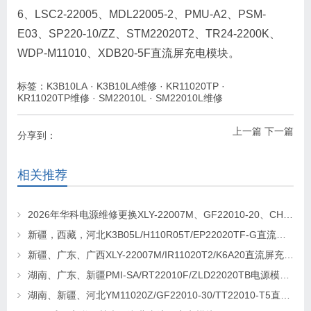
6、LSC2-22005、MDL22005-2、PMU-A2、PSM-
E03、SP220-10/ZZ、STM22020T2、TR24-2200K、
WDP-M11010、XDB20-5F直流屏充电模块。
标签：
K3B10LA
·
K3B10LA维修
·
KR11020TP
·
KR11020TP维修
·
SM22010L
·
SM22010L维修
上一篇
下一篇
分享到：
相关推荐
2026年华科电源维修更换XLY-22007M、GF22010-20、CHR-22020直流屏充电模块
新疆，西藏，河北K3B05L/H110R05T/EP22020TF-G直流屏充电模块维修更换
新疆、广东、广西XLY-22007M/IR11020T2/K6A20直流屏充电模块维修更换
湖南、广东、新疆PMI-SA/RT22010F/ZLD22020TB电源模块维修更换
湖南、新疆、河北YM11020Z/GF22010-30/TT22010-T5直流屏充电模块维修更换