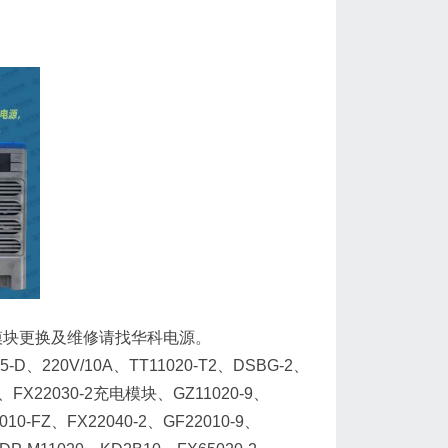
-5电源模块更换及维修请找华科电源。
220V/10A、TT11020-T2、DSBG-2、
7、FX22030-2充电模块、GZ11020-9、
10-FZ、FX22040-2、GF22010-9、