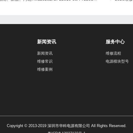
新闻资讯
服务中心
新闻资讯
维修流程
维修常识
电源模块型号
维修案例
Copyright © 2013-2019 深圳市华科电源有限公司 All Rights Reserved.