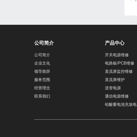
公司简介
产品中心
公司简介
开关电源维修
企业文化
电路板/PCB维修
领导致辞
直流屏监控维修
服务范围
直流屏维护
经营理念
逆变电源
联系我们
通信电源维修
铅酸蓄电池充放电