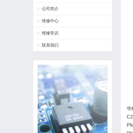
公司简介
维修中心
维修常识
联系我们
华
C
PM