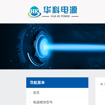
导航菜单
首页
电源模块型号