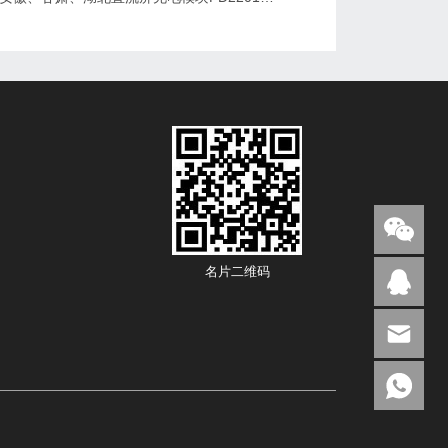
名片二维码