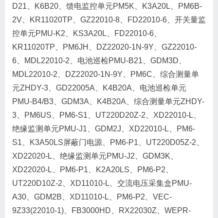
D21、K6B20、馈电监控单元PM5K、K3A20L、PM6B-
2V、KR11020TP、GZ22010-8、FD22010-6、开关量监
控单元PMU-K2、KS3A20L、FD22010-6、
KR11020TP、PM6JH、DZ22020-1N-9Y、GZ22010-
6、MDL22010-2、电池巡检PMU-B21、GDM3D、
MDL22010-2、DZ22020-1N-9Y、PM6C、综合测量单
元ZHDY-3、GD22005A、K4B20A、电池巡检单元
PMU-B4/B3、GDM3A、K4B20A、综合测量单元ZHDY-
3、PM6US、PM6-S1、UT220D20Z-2、XD22010-L、
绝缘监测单元PMU-J1、GDM2J、XD22010-L、PM6-
S1、K3A50LS屏蔽门电源、PM6-P1、UT220D05Z-2、
XD22020-L、绝缘监测单元PMU-J2、GDM3K、
XD22020-L、PM6-P1、K2A20LS、PM6-P2、
UT220D10Z-2、XD11010-L、交流电压采集盒PMU-
A30、GDM2B、XD11010-L、PM6-P2、VEC-
9Z33(22010-1)、FB3000HD、RX22030Z、WEPR-