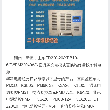
湖南，新疆，山东FD220-20/XDB10-
6/JWPM22040WN直流屏充电模块更换维修请找华科电
源。
华科电源还更换及维修以下型号的产品：直流监控单元
PM5D、K3B05、PM6K-32、K3A20、K1E05、通讯电
源监控PM5T、交流监控单元PMU-A21、K6A20、通讯
电源监控PM5T、K3A20、PM6B-12V、K3A20L、DT
220/10、馈电监控单元PM5K、直流监控单元PMU-