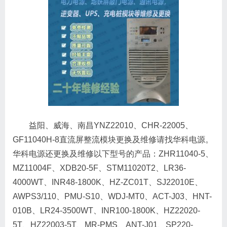
益阳、威海、南昌YNZ22010、CHR-22005、
GF11040H-8直流屏整流模块更换及维修请找华科电源。
华科电源还更换及维修以下型号的产品：ZHR11040-5、
MZ11004F、XDB20-5F、STM11020T2、LR36-
4000WT、INR48-1800K、HZ-ZC01T、SJ22010E、
AWPS3/110、PMU-S10、WDJ-MT0、ACT-J03、HNT-
010B、LR24-3500WT、INR100-1800K、HZ22020-
5T、HZ22003-5T、MR-PMS、ANT-J01、SP220-