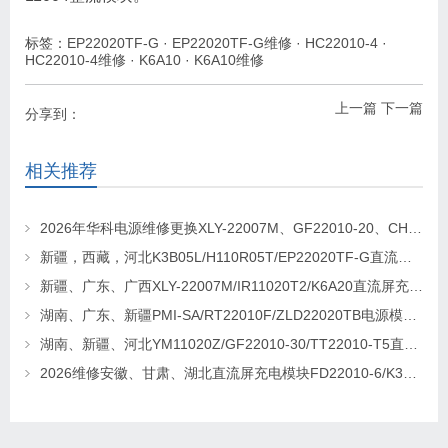
标签：
EP22020TF-G
·
EP22020TF-G维修
·
HC22010-4
·
HC22010-4维修
·
K6A10
·
K6A10维修
上一篇
下一篇
分享到：
相关推荐
2026年华科电源维修更换XLY-22007M、GF22010-20、CHR-22020直流屏充电模块
新疆，西藏，河北K3B05L/H110R05T/EP22020TF-G直流屏充电模块维修更换
新疆、广东、广西XLY-22007M/IR11020T2/K6A20直流屏充电模块维修更换
湖南、广东、新疆PMI-SA/RT22010F/ZLD22020TB电源模块维修更换
湖南、新疆、河北YM11020Z/GF22010-30/TT22010-T5直流屏充电模块维修更换
2026维修安徽、甘肃、湖北直流屏充电模块FD22010-6/K3B20L/GF22010-10