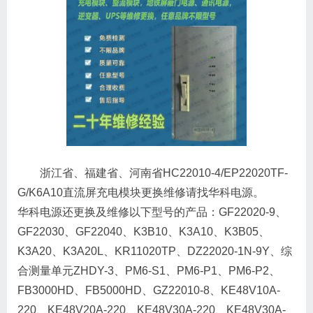
浙江省、福建省、河南省HC22010-4/EP22020TF-
G/K6A10直流屏充电模块更换维修请找华科电源。
华科电源还更换及维修以下型号的产品：GF22020-9、
GF22030、GF22040、K3B10、K3A10、K3B05、
K3A20、K3A20L、KR11020TP、DZ22020-1N-9Y、综
合测量单元ZHDY-3、PM6-S1、PM6-P1、PM6-P2、
FB3000HD、FB5000HD、GZ22010-8、KE48V10A-
220、KE48V20A-220、KE48V30A-220、KE48V30A-