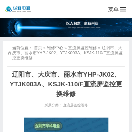
菜单
当前位置：
首页
»
维修中心
»
直流屏监控维修
»
辽阳市、大
庆市、丽水市YHP-JK02、YTJK003A、KSJK-110/F直流屏监
控更换维修
辽阳市、大庆市、丽水市YHP-JK02、
YTJK003A、KSJK-110/F直流屏监控更
换维修
所属分类：
直流屏监控维修