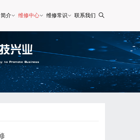
司简介
维修中心
维修常识
联系我们
修