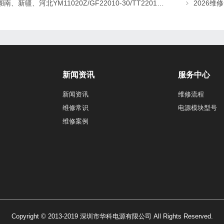
湖南、新疆、河北YM11020Z/GF22010-30/TT22010-T5直流屏充电模块维修更换
新闻资讯
服务中心
新闻资讯
维修流程
维修常识
电源模块型号
维修案例
Copyright © 2013-2019 深圳市华科电源有限公司 All Rights Reserved.