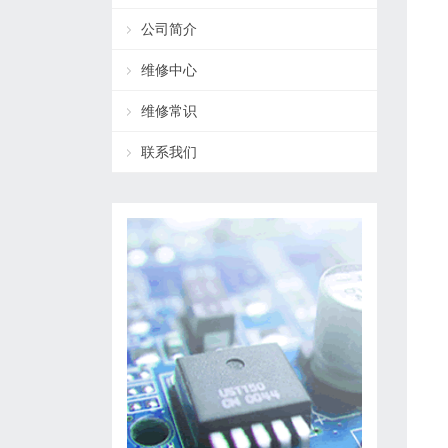
公司简介
维修中心
维修常识
联系我们