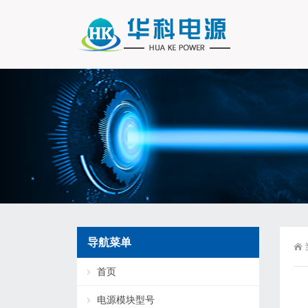
导航菜单
首页
电源模块型号