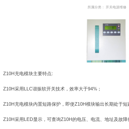
所属分类：
开关电源维修
Z10H充电模块主要特点:
Z10H采用LLC谐振软开关技术，效率大于94%；
Z10H充电模块内置短路保护，即使Z10H模块输出长期处于
Z10H采用LED显示，可查询Z10H的电压、电流、地址及故