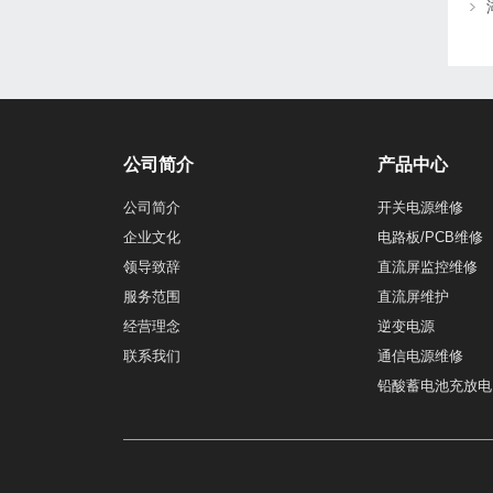
公司简介
产品中心
公司简介
开关电源维修
企业文化
电路板/PCB维修
领导致辞
直流屏监控维修
服务范围
直流屏维护
经营理念
逆变电源
联系我们
通信电源维修
铅酸蓄电池充放电