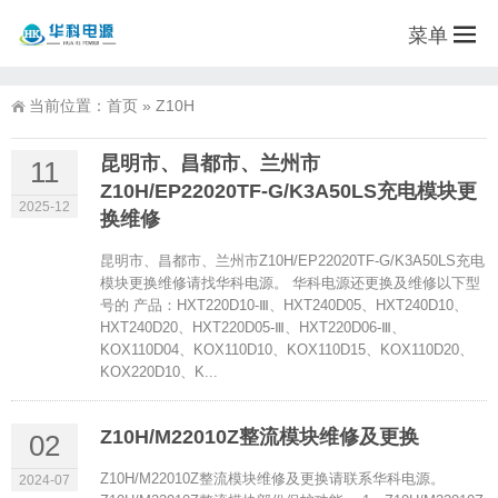
菜单
当前位置：
首页
»
Z10H
昆明市、昌都市、兰州市
11
Z10H/EP22020TF-G/K3A50LS充电模块更
2025-12
换维修
昆明市、昌都市、兰州市Z10H/EP22020TF-G/K3A50LS充电
模块更换维修请找华科电源。 华科电源还更换及维修以下型
号的 产品：HXT220D10-Ⅲ、HXT240D05、HXT240D10、
HXT240D20、HXT220D05-Ⅲ、HXT220D06-Ⅲ、
KOX110D04、KOX110D10、KOX110D15、KOX110D20、
KOX220D10、K...
Z10H/M22010Z整流模块维修及更换
02
Z10H/M22010Z整流模块维修及更换请联系华科电源。
2024-07